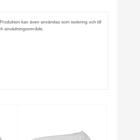
 Produkten kan även användas som isolering och till
n och anvädningsområde.