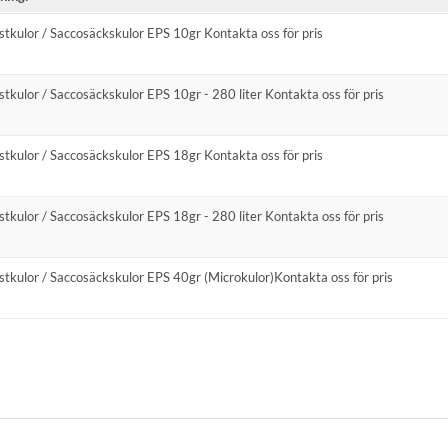
astkulor / Saccosäckskulor EPS 10gr Kontakta oss för pris
stkulor / Saccosäckskulor EPS 10gr - 280 liter Kontakta oss för pris
astkulor / Saccosäckskulor EPS 18gr Kontakta oss för pris
stkulor / Saccosäckskulor EPS 18gr - 280 liter Kontakta oss för pris
astkulor / Saccosäckskulor EPS 40gr (Microkulor)Kontakta oss för pris