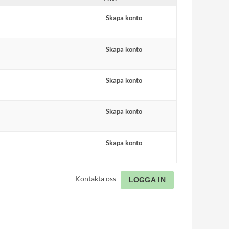
Skapa konto
Skapa konto
Skapa konto
Skapa konto
Skapa konto
Kontakta oss