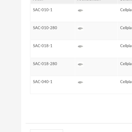
SAC-010-1
Cellpl
SAC-010-280
Cellpla
SAC-018-1
Cellpl
SAC-018-280
Cellpla
SAC-040-1
Cellpl