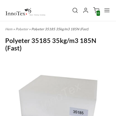
0
Hem
»
Polyeter
» Polyeter 35185 35kg/m3 185N (Fast)
Polyeter 35185 35kg/m3 185N
(Fast)