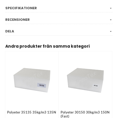
SPECIFIKATIONER
RECENSIONER
DELA
Andra produkter från samma kategori
Polyeter 35135 35kg/m3 135N
Polyeter 30150 30kg/m3 150N
(Fast)